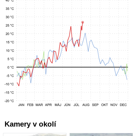
Kamery v okolí