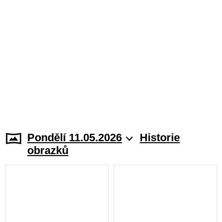
Pondělí 11.05.2026
Historie
obrazků