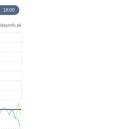
18:00