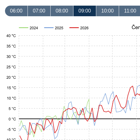
06:00
07:00
08:00
09:00
10:00
11:00