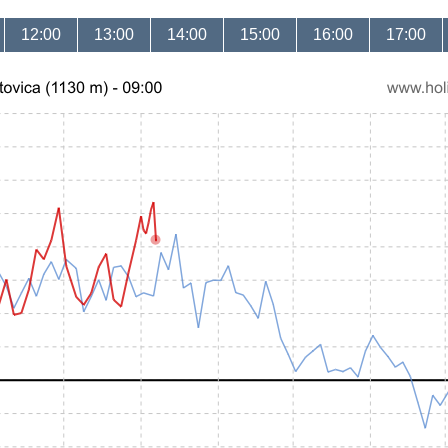
12:00
13:00
14:00
15:00
16:00
17:00