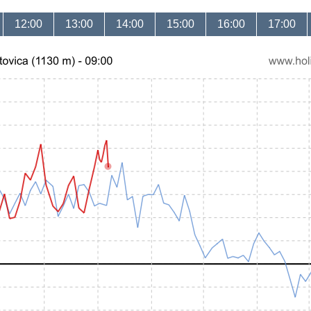
12:00
13:00
14:00
15:00
16:00
17:00