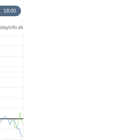
18:00