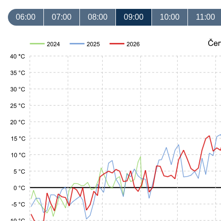
06:00
07:00
08:00
09:00
10:00
11:00