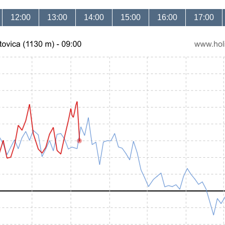
12:00
13:00
14:00
15:00
16:00
17:00