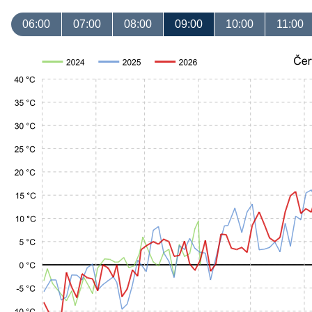
06:00
07:00
08:00
09:00
10:00
11:00