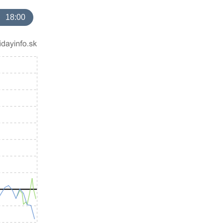
18:00