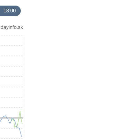
18:00