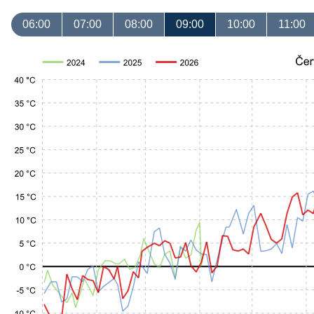
06:00
07:00
08:00
09:00
10:00
11:00