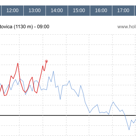
12:00
13:00
14:00
15:00
16:00
17:00