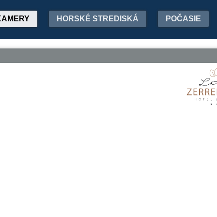
KAMERY
HORSKÉ STREDISKÁ
POČASIE