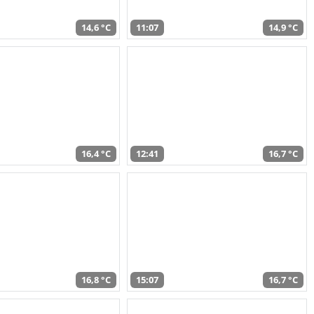
14,6 °C
11:07
14,9 °C
16,4 °C
12:41
16,7 °C
16,8 °C
15:07
16,7 °C