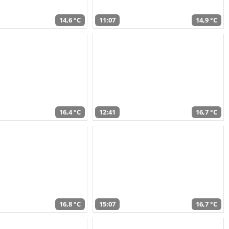
14,6 °C
11:07
14,9 °C
16,4 °C
12:41
16,7 °C
16,8 °C
15:07
16,7 °C