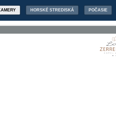
KAMERY
HORSKÉ STREDISKÁ
POČASIE