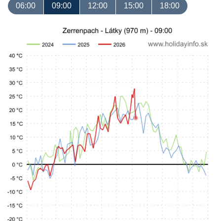
06:00
09:00
12:00
15:00
18:00