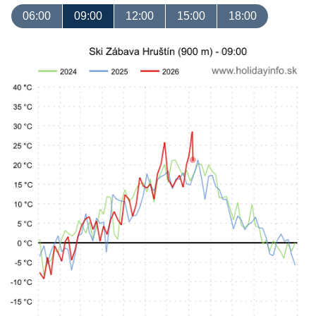
06:00
09:00
12:00
15:00
18:00