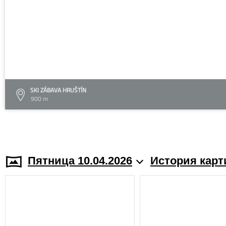
SKI ZÁBAVA HRUŠTÍN
900 m
Пятница 10.04.2026
История карт