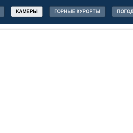
КАМЕРЫ
ГОРНЫЕ КУРОРТЫ
ПОГО