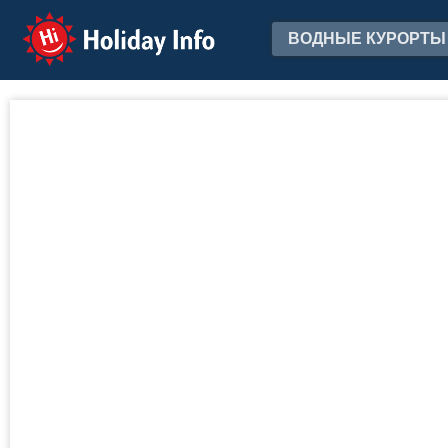
Holiday Info
ВОДНЫЕ КУРОРТЫ