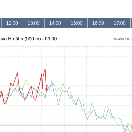
12:00
13:00
14:00
15:00
16:00
17:00