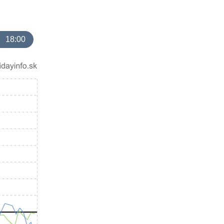
18:00