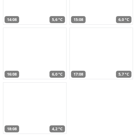
14:08
5,6 °C
15:08
6,0 °C
16:08
6,0 °C
17:08
5,7 °C
18:08
4,2 °C