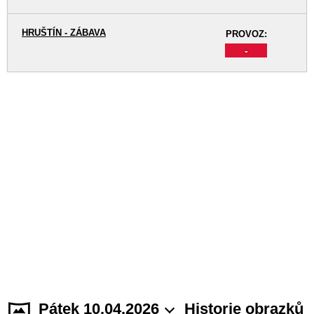
HRUŠTÍN - ZÁBAVA
PROVOZ:
-
Pátek 10.04.2026
Historie obrazků