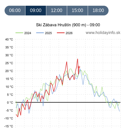
06:00
09:00
12:00
15:00
18:00