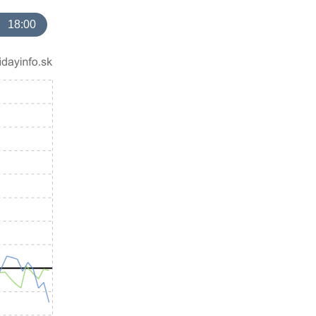
18:00