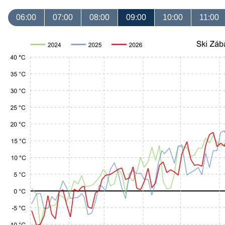
06:00
07:00
08:00
09:00
10:00
11:00