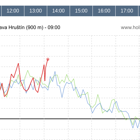
12:00
13:00
14:00
15:00
16:00
17:00