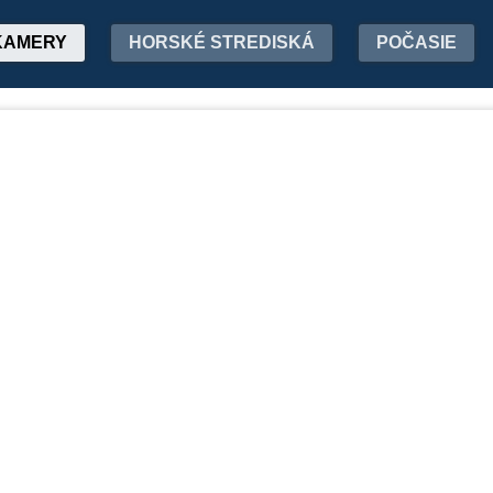
KAMERY
HORSKÉ STREDISKÁ
POČASIE