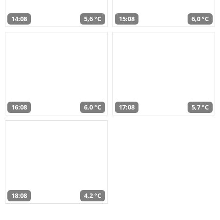
14:08
5,6 °C
15:08
6,0 °C
16:08
6,0 °C
17:08
5,7 °C
18:08
4,2 °C