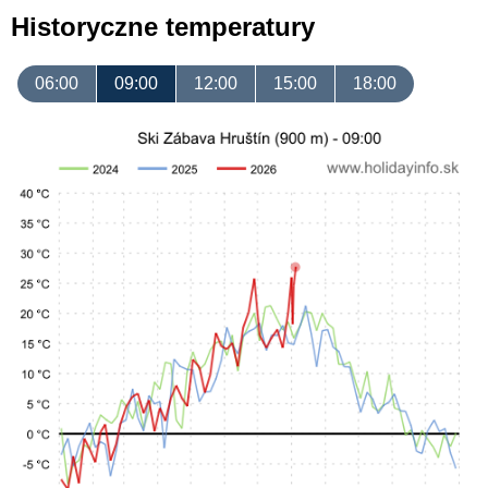
Historyczne temperatury
06:00
09:00
12:00
15:00
18:00