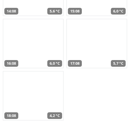
14:08
5,6 °C
15:08
6,0 °C
16:08
6,0 °C
17:08
5,7 °C
18:08
4,2 °C