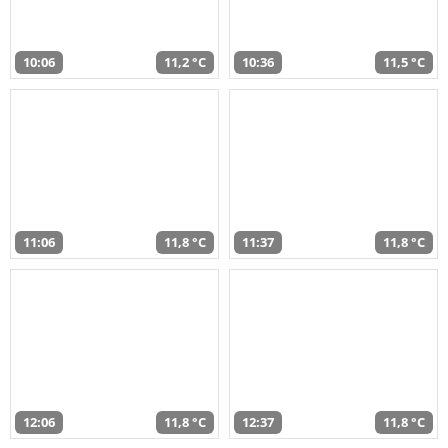
10:06
11,2 °C
10:36
11,5 °C
11:06
11,8 °C
11:37
11,8 °C
12:06
11,8 °C
12:37
11,8 °C