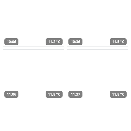
10:06
11,2 °C
10:36
11,5 °C
11:06
11,8 °C
11:37
11,8 °C