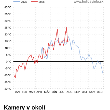
Kamery v okolí