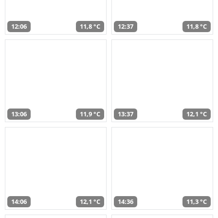
12:06
11,8 °C
12:37
11,8 °C
13:06
11,9 °C
13:37
12,1 °C
14:06
12,1 °C
14:36
11,3 °C