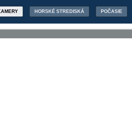
KAMERY
HORSKÉ STREDISKÁ
POČASIE