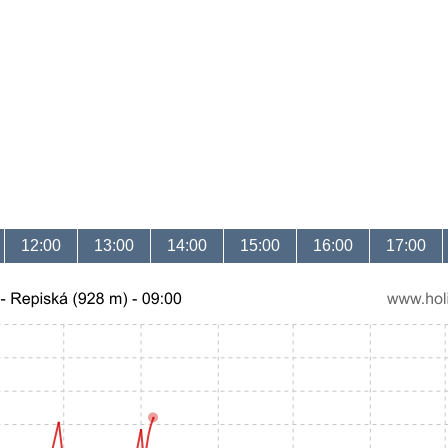
12:00
13:00
14:00
15:00
16:00
17:00