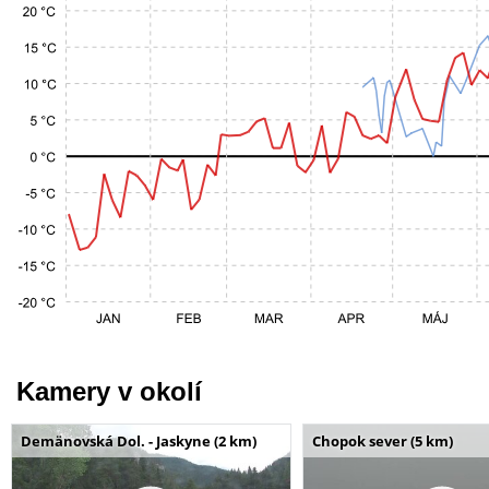
Kamery v okolí
Demänovská Dol. - Jaskyne (2 km)
Chopok sever (5 km)