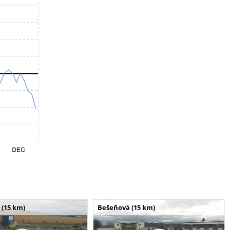
 (15 km)
Bešeňová (15 km)