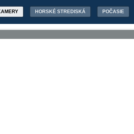
KAMERY
HORSKÉ STREDISKÁ
POČASIE