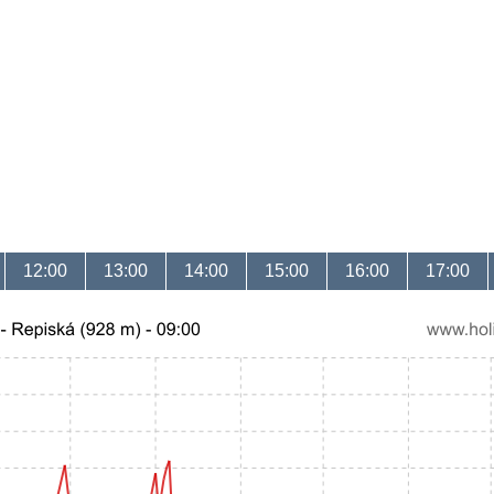
12:00
13:00
14:00
15:00
16:00
17:00