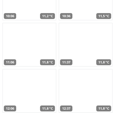
10:06
11,2 °C
10:36
11,5 °C
11:06
11,8 °C
11:37
11,8 °C
12:06
11,8 °C
12:37
11,8 °C