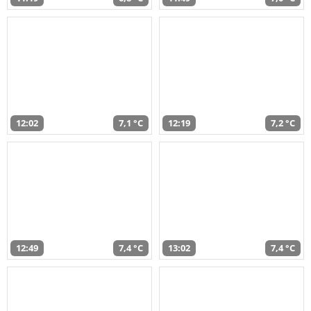
12:02
7,1 °C
12:19
7,2 °C
12:49
7,4 °C
13:02
7,4 °C