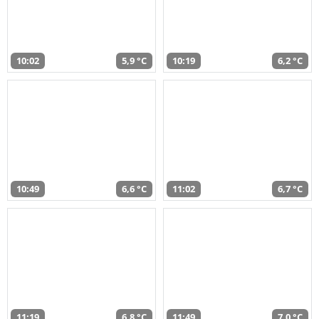
10:02
5,9 °C
10:19
6,2 °C
10:49
6,6 °C
11:02
6,7 °C
11:19
6,8 °C
11:49
7,0 °C