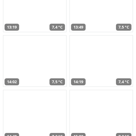
13:19
7,4 °C
13:49
7,5 °C
14:02
7,5 °C
14:19
7,4 °C