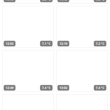
12:02
7,1 °C
12:19
7,2 °C
12:49
7,4 °C
13:02
7,4 °C