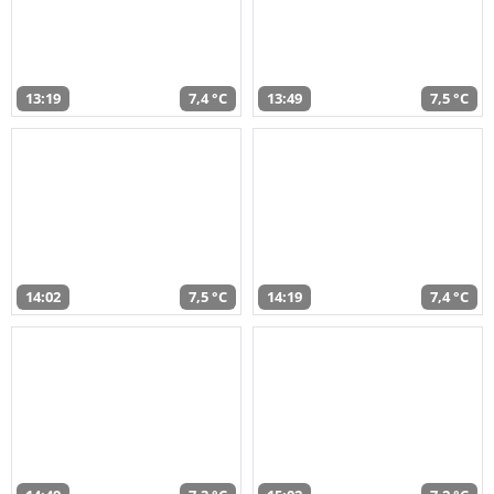
13:19
7,4 °C
13:49
7,5 °C
14:02
7,5 °C
14:19
7,4 °C