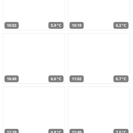
10:02
5,9 °C
10:19
6,2 °C
10:49
6,6 °C
11:02
6,7 °C
11:19
6,8 °C
11:49
7,0 °C