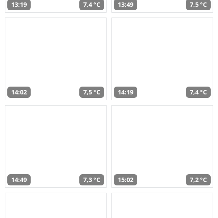
13:19
7,4 °C
13:49
7,5 °C
14:02
7,5 °C
14:19
7,4 °C
14:49
7,3 °C
15:02
7,2 °C