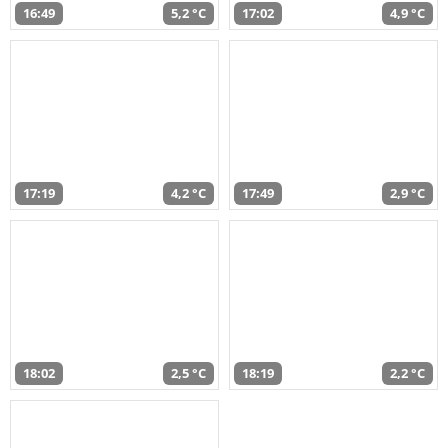
16:49
5,2 °C
17:02
4,9 °C
17:19
4,2 °C
17:49
2,9 °C
18:02
2,5 °C
18:19
2,2 °C