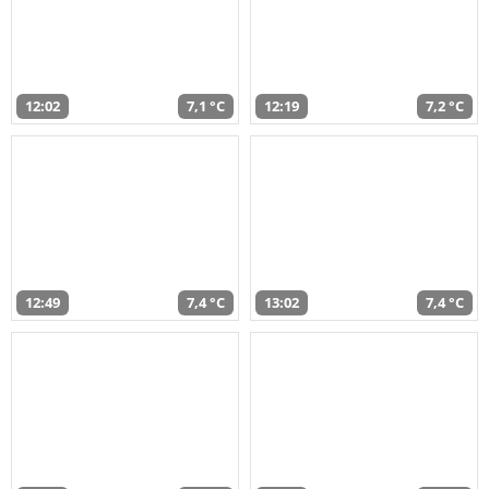
12:02
7,1 °C
12:19
7,2 °C
12:49
7,4 °C
13:02
7,4 °C