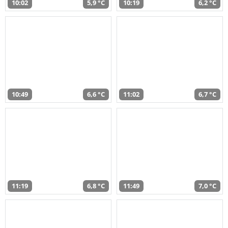
10:02
5,9 °C
10:19
6,2 °C
10:49
6,6 °C
11:02
6,7 °C
11:19
6,8 °C
11:49
7,0 °C