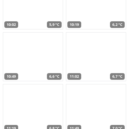
10:02
5,9 °C
10:19
6,2 °C
10:49
6,6 °C
11:02
6,7 °C
11:19
6,8 °C
11:49
7,0 °C