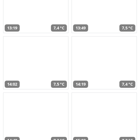
13:19
7,4 °C
13:49
7,5 °C
14:02
7,5 °C
14:19
7,4 °C