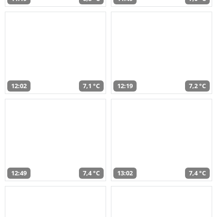
12:02
7,1 °C
12:19
7,2 °C
12:49
7,4 °C
13:02
7,4 °C