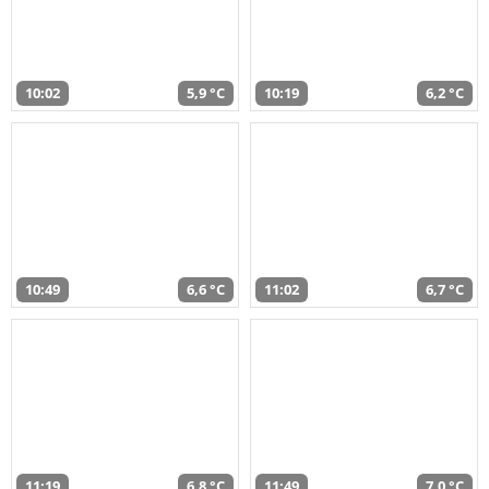
10:02
5,9 °C
10:19
6,2 °C
10:49
6,6 °C
11:02
6,7 °C
11:19
6,8 °C
11:49
7,0 °C