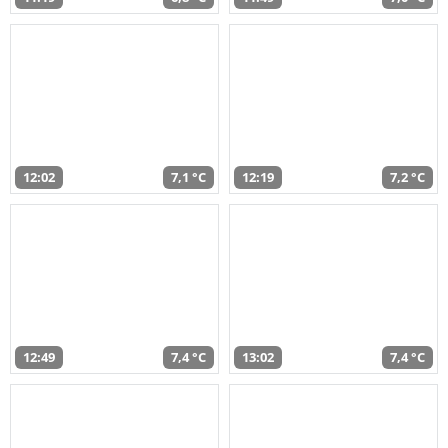
12:02
7,1 °C
12:19
7,2 °C
12:49
7,4 °C
13:02
7,4 °C