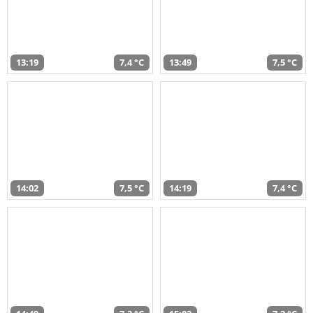
13:19
7,4 °C
13:49
7,5 °C
14:02
7,5 °C
14:19
7,4 °C