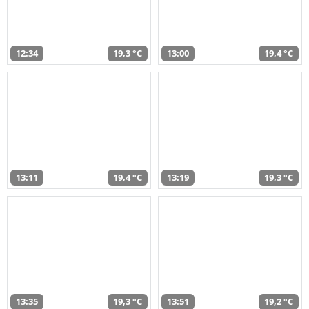
12:34
19,3 °C
13:00
19,4 °C
13:11
19,4 °C
13:19
19,3 °C
13:35
19,3 °C
13:51
19,2 °C