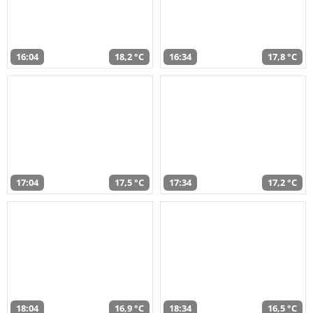
16:04
18,2 °C
16:34
17,8 °C
17:04
17,5 °C
17:34
17,2 °C
18:04
16,9 °C
18:34
16,5 °C