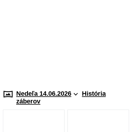
Nedeľa 14.06.2026
História
záberov