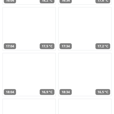
16:04
18,2 °C
16:34
17,8 °C
17:04
17,5 °C
17:34
17,2 °C
18:04
16,9 °C
18:34
16,5 °C