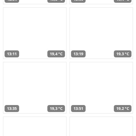
13:11
19,4 °C
13:19
19,3 °C
13:35
19,3 °C
13:51
19,2 °C