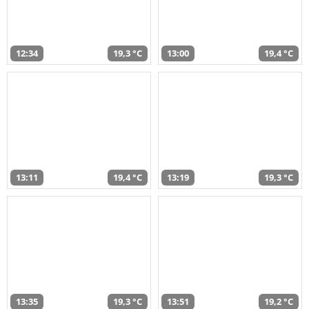
12:34
19,3 °C
13:00
19,4 °C
13:11
19,4 °C
13:19
19,3 °C
13:35
19,3 °C
13:51
19,2 °C