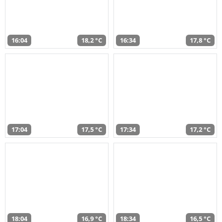
16:04
18,2 °C
16:34
17,8 °C
17:04
17,5 °C
17:34
17,2 °C
18:04
16,9 °C
18:34
16,5 °C