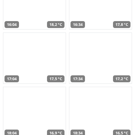
16:04
18,2 °C
16:34
17,8 °C
17:04
17,5 °C
17:34
17,2 °C
18:04
16,9 °C
18:34
16,5 °C