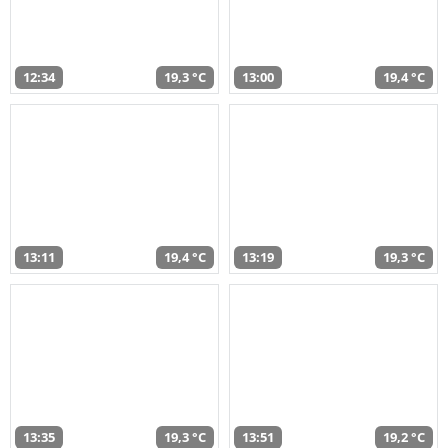
12:34
19,3 °C
13:00
19,4 °C
13:11
19,4 °C
13:19
19,3 °C
13:35
19,3 °C
13:51
19,2 °C