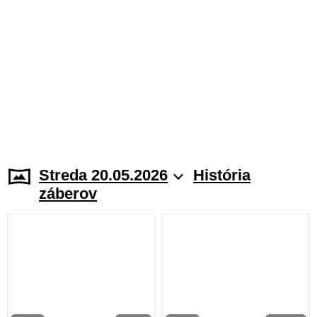
Streda 20.05.2026
História
záberov