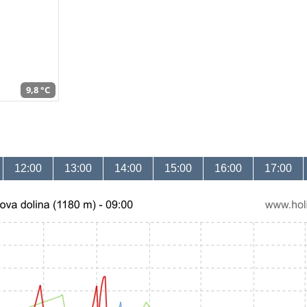
9,8 °C
12:00
13:00
14:00
15:00
16:00
17:00