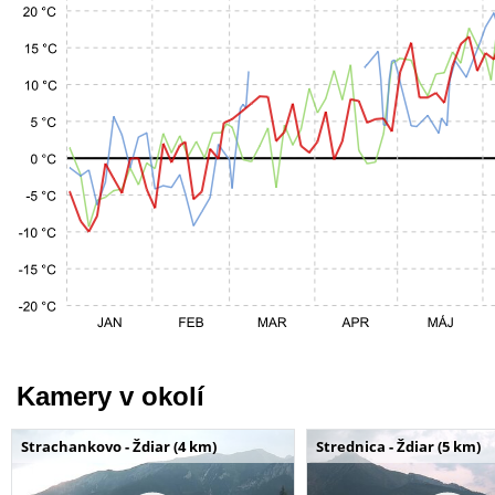
Kamery v okolí
Strachankovo - Ždiar (4 km)
Strednica - Ždiar (5 km)