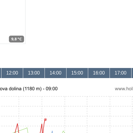
9,8 °C
12:00
13:00
14:00
15:00
16:00
17:00