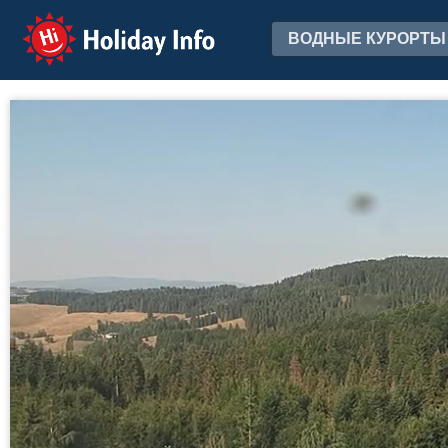
Holiday Info
ВОДНЫЕ КУРОРТЫ