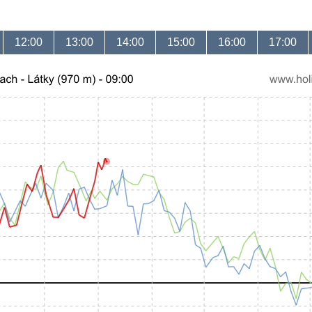
12:00
13:00
14:00
15:00
16:00
17:00