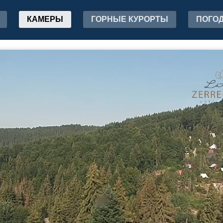
КАМЕРЫ
ГОРНЫЕ КУРОРТЫ
ПОГО