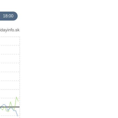
18:00