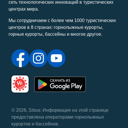
сеть технологических инноваций в туристических
центрах мира.
Мы сотрудничаем с более чем 1000 туристических
центров в 8 странах: горнолыжные курорты,
горные курорты, бассейны и многое другое.
© 2026, Sitour. Информация на этой странице
предоставлена ​​операторами горнолыжных
курортов и бассейнов.