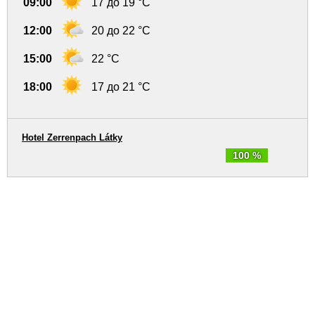
09:00
17 до 19 °C
12:00
20 до 22 °C
15:00
22 °C
18:00
17 до 21 °C
Hotel Zerrenpach Látky
100 %