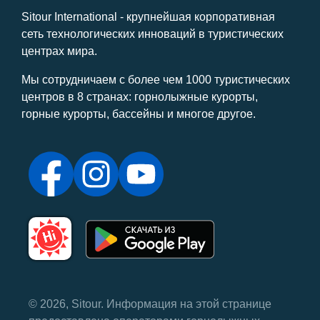
Sitour International - крупнейшая корпоративная
сеть технологических инноваций в туристических
центрах мира.
Мы сотрудничаем с более чем 1000 туристических
центров в 8 странах: горнолыжные курорты,
горные курорты, бассейны и многое другое.
© 2026, Sitour. Информация на этой странице