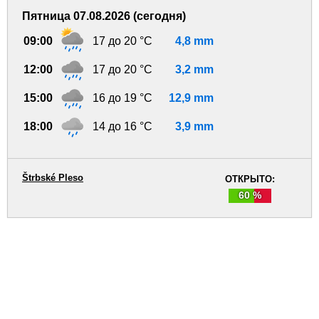
Пятница 07.08.2026 (сегодня)
09:00
17 до 20 °C
4,8 mm
12:00
17 до 20 °C
3,2 mm
15:00
16 до 19 °C
12,9 mm
18:00
14 до 16 °C
3,9 mm
Štrbské Pleso
ОТКРЫТО:
60 %