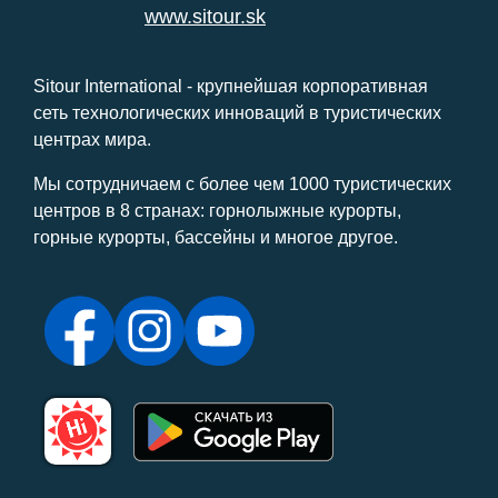
www.sitour.sk
Sitour International - крупнейшая корпоративная
сеть технологических инноваций в туристических
центрах мира.
Мы сотрудничаем с более чем 1000 туристических
центров в 8 странах: горнолыжные курорты,
горные курорты, бассейны и многое другое.