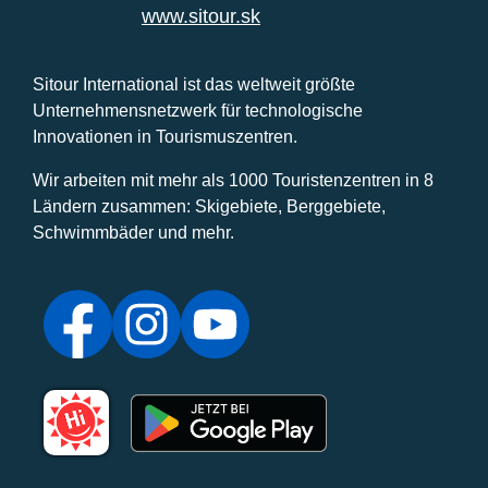
www.sitour.sk
Sitour International ist das weltweit größte
Unternehmensnetzwerk für technologische
Innovationen in Tourismuszentren.
Wir arbeiten mit mehr als 1000 Touristenzentren in 8
Ländern zusammen: Skigebiete, Berggebiete,
Schwimmbäder und mehr.