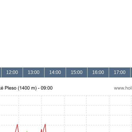
12:00
13:00
14:00
15:00
16:00
17:00