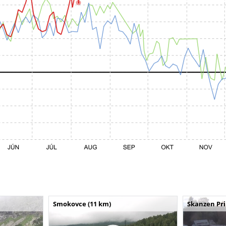
Smokovce (11 km)
Skanzen Pri