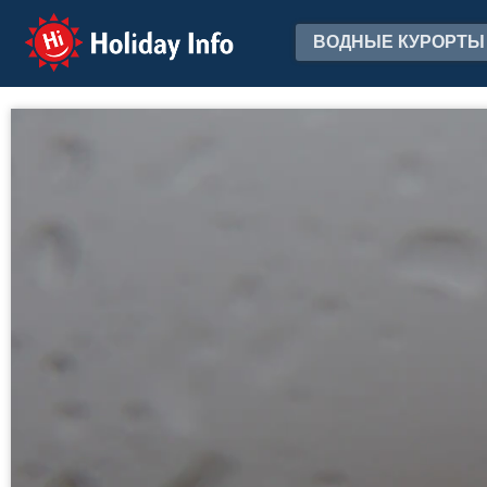
Holiday Info
ВОДНЫЕ КУРОРТЫ