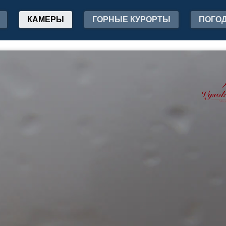
КАМЕРЫ
ГОРНЫЕ КУРОРТЫ
ПОГО