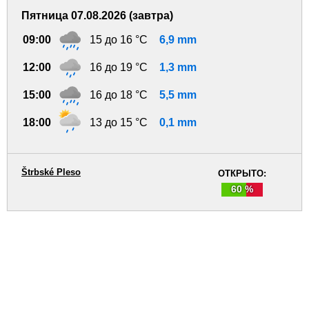
Пятница 07.08.2026 (завтра)
09:00
15 до 16 °C
6,9 mm
12:00
16 до 19 °C
1,3 mm
15:00
16 до 18 °C
5,5 mm
18:00
13 до 15 °C
0,1 mm
Štrbské Pleso
ОТКРЫТО:
60 %