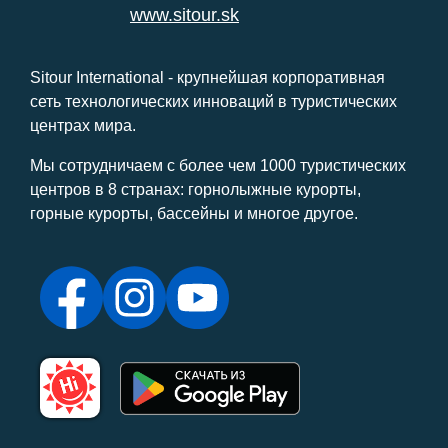
www.sitour.sk
Sitour International - крупнейшая корпоративная
сеть технологических инноваций в туристических
центрах мира.
Мы сотрудничаем с более чем 1000 туристических
центров в 8 странах: горнолыжные курорты,
горные курорты, бассейны и многое другое.