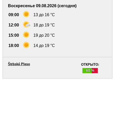
Воскресенье 09.08.2026 (сегодня)
09:00
13 до 16 °C
12:00
18 до 19 °C
15:00
19 до 20 °C
18:00
14 до 19 °C
Štrbské Pleso
ОТКРЫТО:
60 %