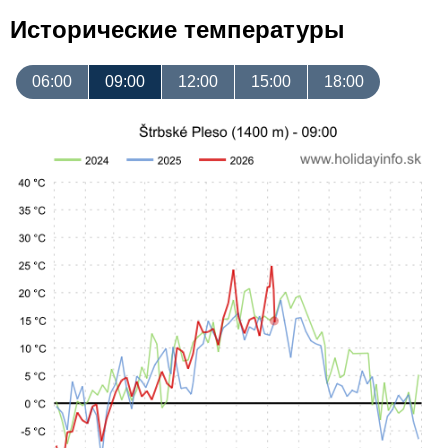
Исторические температуры
06:00
09:00
12:00
15:00
18:00