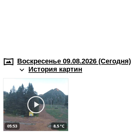
Воскресенье 09.08.2026 (Cегодня)
История картин
05:53
8,5 °C