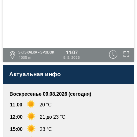
11:07
SKI SKALKA - SPODOK
1005 m
9. 5. 2026
Актуальная инфо
Воскресенье 09.08.2026 (сегодня)
11:00
20 °C
12:00
21 до 23 °C
15:00
23 °C