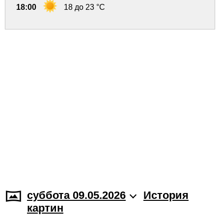
18:00
18 до 23 °C
суббота 09.05.2026
История
картин