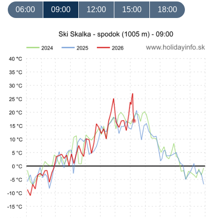
06:00
09:00
12:00
15:00
18:00