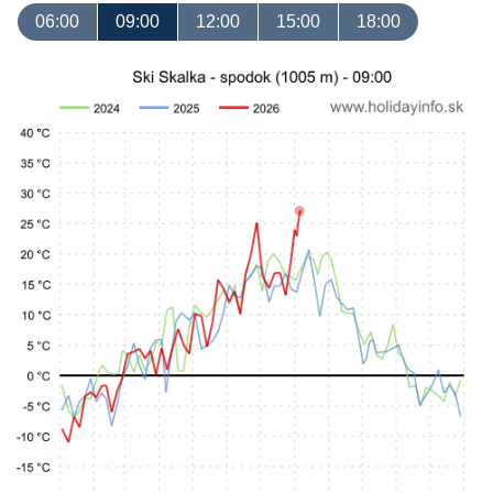
06:00
09:00
12:00
15:00
18:00