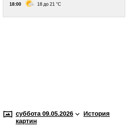
18:00
18 до 21 °C
суббота 09.05.2026
История
картин