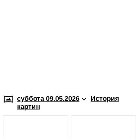
суббота 09.05.2026
История
картин