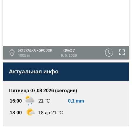
09:07
SKI SKALKA - SPODOK
1005 m
9. 5. 2026
Актуальная инфо
Пятница 07.08.2026 (сегодня)
16:00
21 °C
0,1 mm
18:00
18 до 21 °C