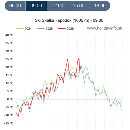
06:00
09:00
12:00
15:00
18:00