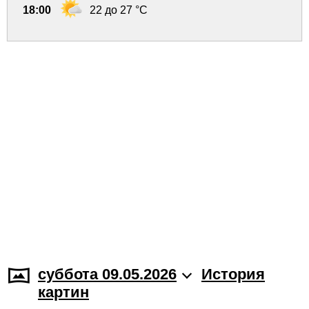
18:00
22 до 27 °C
суббота 09.05.2026
История
картин