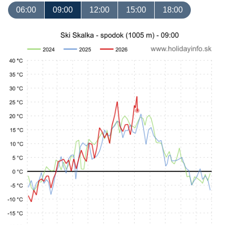
06:00
09:00
12:00
15:00
18:00