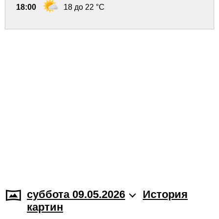
18:00
18 до 22 °C
суббота 09.05.2026
История
картин