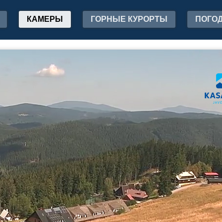
КАМЕРЫ
ГОРНЫЕ КУРОРТЫ
ПОГО