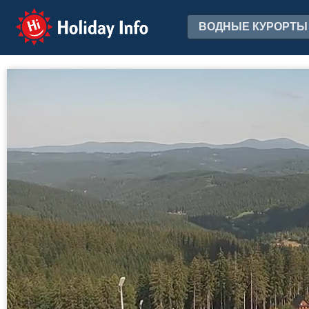
Holiday Info
ВОДНЫЕ КУРОРТЫ