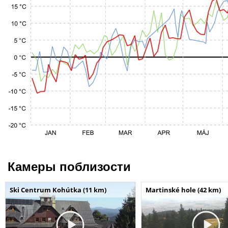
Камеры поблизости
Ski Centrum Kohútka (11 km)
Martinské hole (42 km)