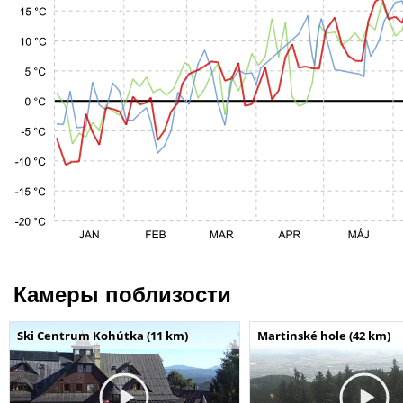
Камеры поблизости
Ski Centrum Kohútka (11 km)
Martinské hole (42 km)