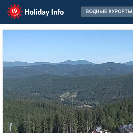
Holiday Info
ВОДНЫЕ КУРОРТЫ