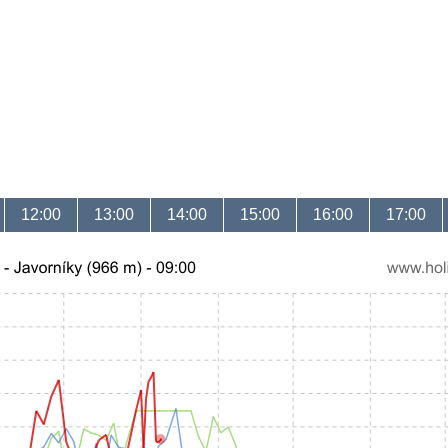
12:00
13:00
14:00
15:00
16:00
17:00