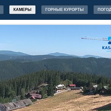
КАМЕРЫ
ГОРНЫЕ КУРОРТЫ
ПОГО