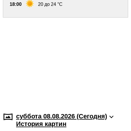
18:00
20 до 24 °C
суббота 08.08.2026 (Cегодня)
История картин