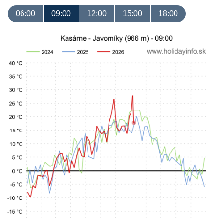
06:00
09:00
12:00
15:00
18:00