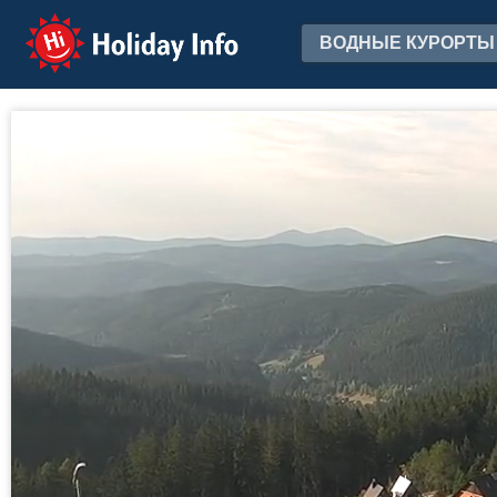
Holiday Info
ВОДНЫЕ КУРОРТЫ