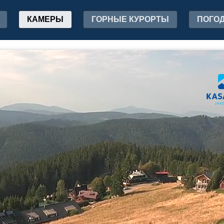
КАМЕРЫ
ГОРНЫЕ КУРОРТЫ
ПОГО