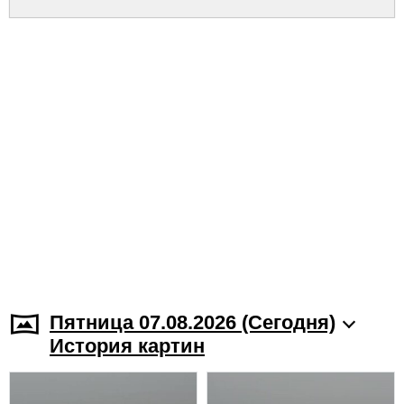
Пятница 07.08.2026 (Cегодня)
История картин